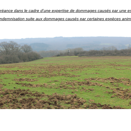
créance dans le cadre d’une expertise de dommages causés par une e
ndemnisation suite aux dommages causés par certaines espèces anim