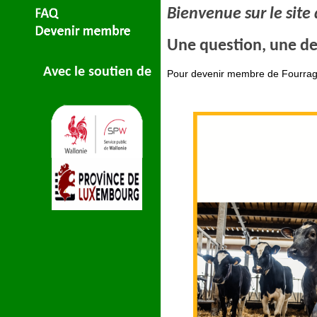
Bienvenue sur le site
Une question, une de
Avec le soutien de
Pour devenir membre de Fourrag