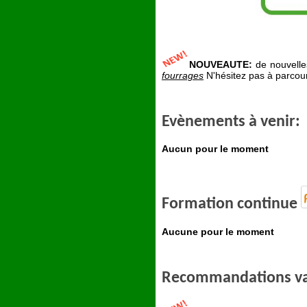
NOUVEAUTE:
de nouvelle
fourrages
N'hésitez pas à parcouri
Evènements à venir:
Aucun pour le moment
Formation continue
Aucune pour le moment
Recommandations var