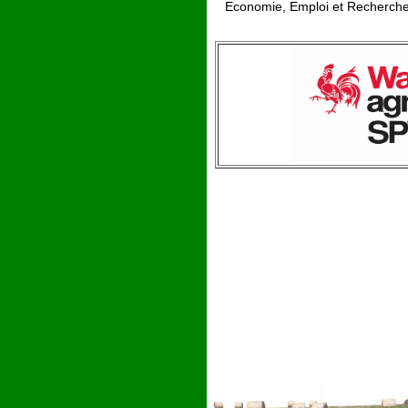
Economie, Emploi et Recherch