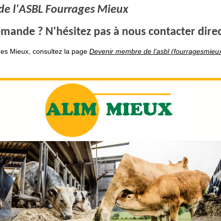
 de l'ASBL Fourrages Mieux
mande ? N'hésitez pas à nous contacter
dire
es Mieux, consultez la page
Devenir membre de l'asbl (fourragesmieu