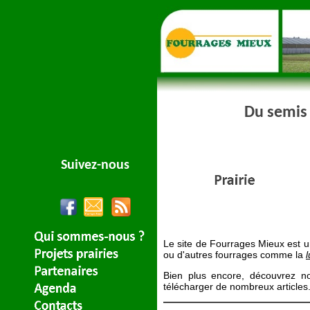
Du semis 
Suivez-nous
Le site de Fourrages Mieux est un
ou d'autres fourrages comme la
Bien plus encore, découvrez no
télécharger de nombreux articles