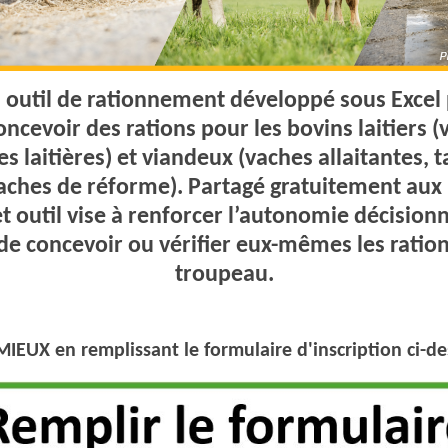
 outil de rationnement développé sous Excel 
ncevoir des rations pour les bovins laitiers (
es laitières) et viandeux (vaches allaitantes, t
aches de réforme). Partagé gratuitement aux
t outil vise à renforcer l’autonomie décisionn
de concevoir ou vérifier eux-mêmes les ration
troupeau.
MIEUX en remplissant le formulaire d'inscription ci-d