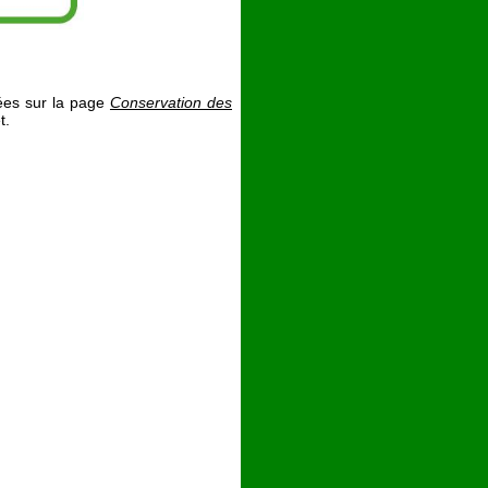
tées sur la page
Conservation des
t.