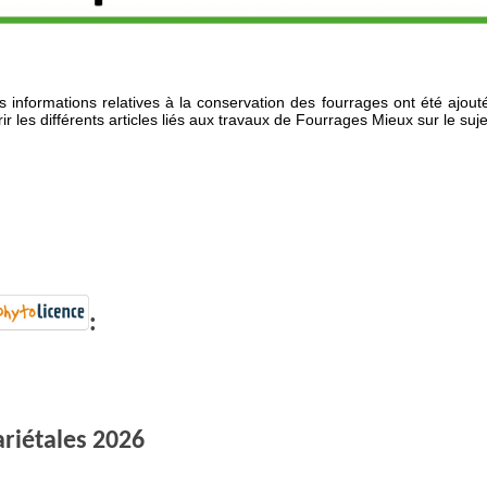
s informations relatives à la conservation des fourrages ont été ajou
r les différents articles liés aux travaux de Fourrages Mieux sur le suje
:
iétales 2026