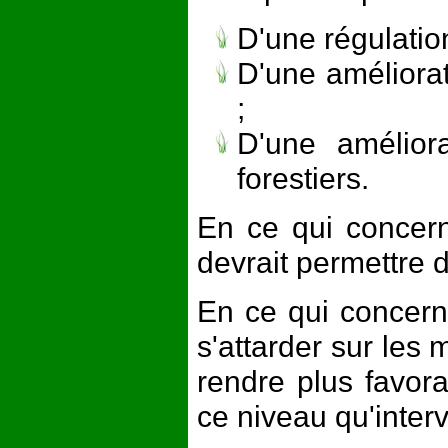
D'une régulation
D'une améliora
;
D'une amélior
forestiers.
En ce qui concerne
devrait permettre d
En ce qui concerne
s'attarder sur les 
rendre plus favor
ce niveau qu'inter